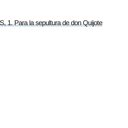
1. Para la sepultura de don Quijote