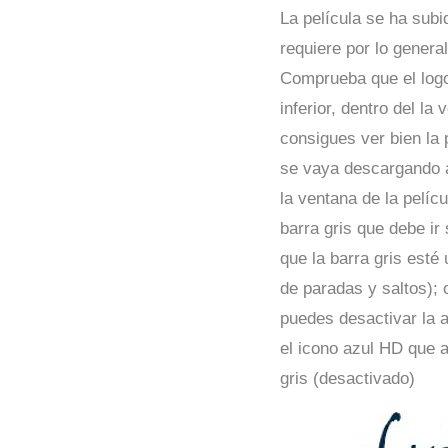
La película se ha subi
requiere por lo genera
Comprueba que el logo 
inferior, dentro del la
consigues ver bien la
se vaya descargando a
la ventana de la pelíc
barra gris que debe ir
que la barra gris esté
de paradas y saltos); 
puedes desactivar la al
el icono azul HD que 
gris (desactivado)