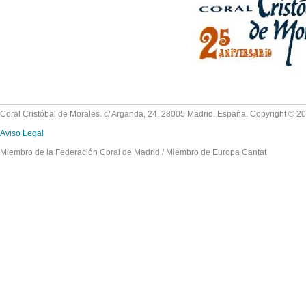
Coral Cristóbal de Morales. c/ Arganda, 24. 28005 Madrid. España. Copyright © 2
Aviso Legal
Miembro de la Federación Coral de Madrid / Miembro de Europa Cantat