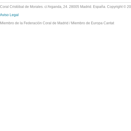
Coral Cristóbal de Morales. c/ Arganda, 24. 28005 Madrid. España. Copyright © 2
Aviso Legal
Miembro de la Federación Coral de Madrid / Miembro de Europa Cantat