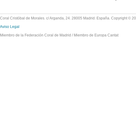
Coral Cristóbal de Morales. c/ Arganda, 24. 28005 Madrid. España. Copyright © 2
Aviso Legal
Miembro de la Federación Coral de Madrid / Miembro de Europa Cantat