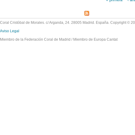
Páginas
Coral Cristóbal de Morales. c/ Arganda, 24. 28005 Madrid. España. Copyright © 2
Aviso Legal
Miembro de la Federación Coral de Madrid / Miembro de Europa Cantat