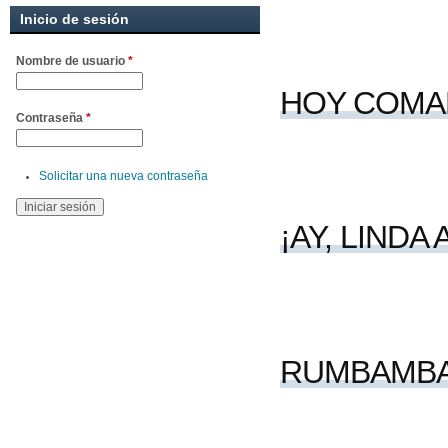
Inicio de sesión
Nombre de usuario
*
HOY COMA
Contraseña
*
Solicitar una nueva contraseña
¡AY, LINDA 
RUMBAMB