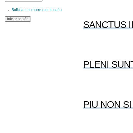
Solicitar una nueva contraseña
SANCTUS II
PLENI SUN
PIU NON S