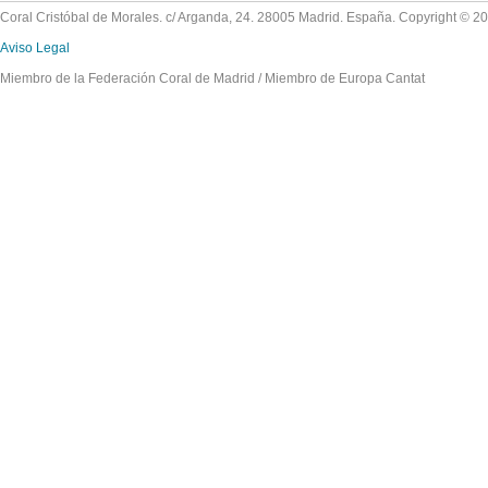
Coral Cristóbal de Morales. c/ Arganda, 24. 28005 Madrid. España. Copyright © 2
Aviso Legal
Miembro de la Federación Coral de Madrid / Miembro de Europa Cantat