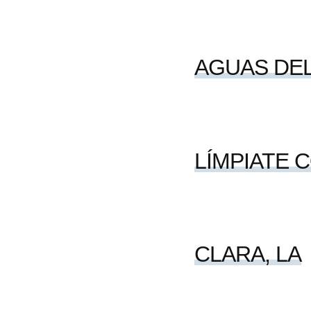
AGUAS DEL
LÍMPIATE 
CLARA, LA