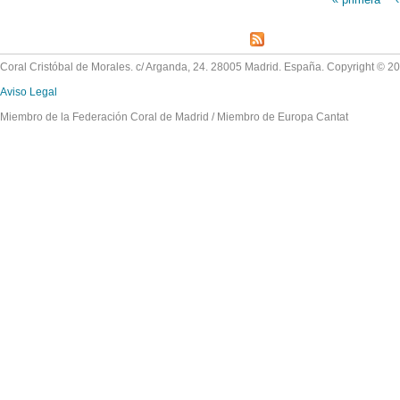
Páginas
Coral Cristóbal de Morales. c/ Arganda, 24. 28005 Madrid. España. Copyright © 2
Aviso Legal
Miembro de la Federación Coral de Madrid / Miembro de Europa Cantat