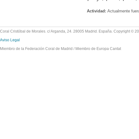
Actividad:
Actualmente fuer
Coral Cristóbal de Morales. c/ Arganda, 24. 28005 Madrid. España. Copyright © 2
Aviso Legal
Miembro de la Federación Coral de Madrid / Miembro de Europa Cantat