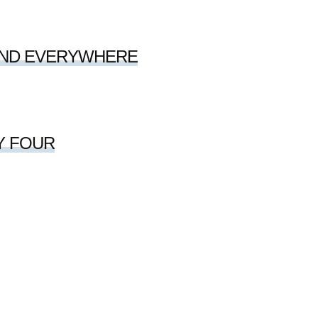
AND EVERYWHERE
Y FOUR