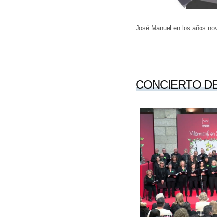
José Manuel en los años nov
CONCIERTO DE