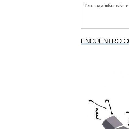
Para mayor información e i
ENCUENTRO C