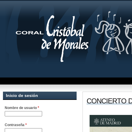
Inicio de sesión
CONCIERTO 
Nombre de usuario
*
Contraseña
*