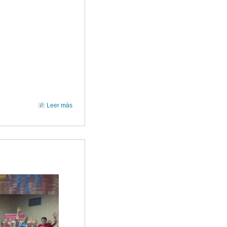
Leer más
sobre CONCIERTO DE VERANO