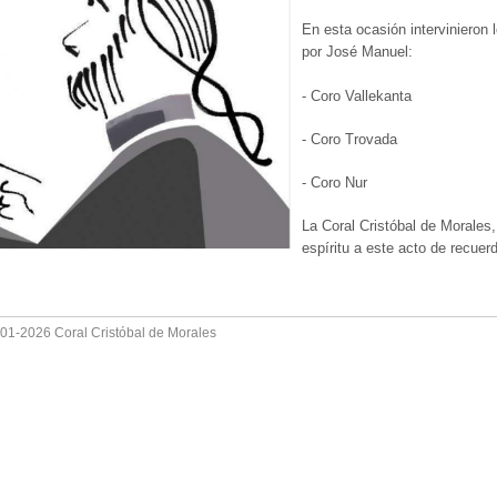
En esta ocasión intervinieron 
por José Manuel:
- Coro Vallekanta
- Coro Trovada
- Coro Nur
La Coral Cristóbal de Morales
espíritu a este acto de recue
001-2026 Coral Cristóbal de Morales