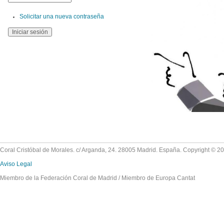
Solicitar una nueva contraseña
Coral Cristóbal de Morales. c/ Arganda, 24. 28005 Madrid. España. Copyright © 2
Aviso Legal
Miembro de la Federación Coral de Madrid / Miembro de Europa Cantat