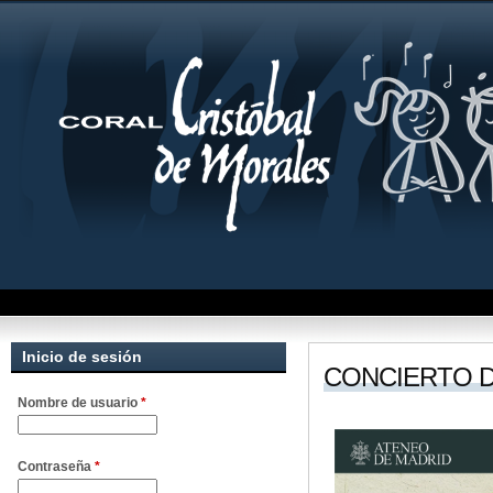
Inicio de sesión
CONCIERTO 
Nombre de usuario
*
Contraseña
*