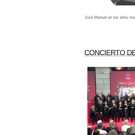
José Manuel en los años nov
CONCIERTO DE