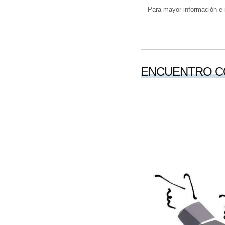
Para mayor información e i
ENCUENTRO C