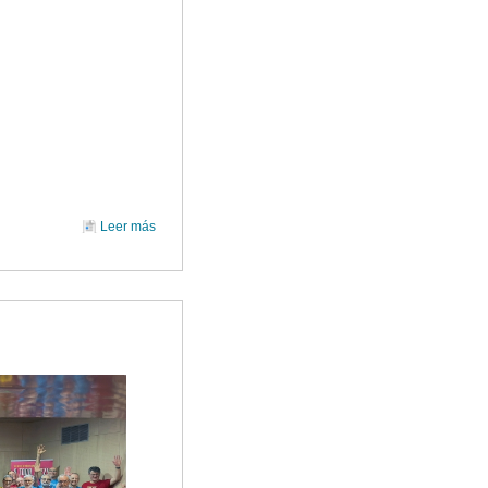
Leer más
sobre CONCIERTO DE VERANO