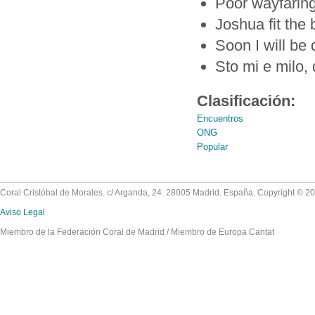
Poor wayfaring
Joshua fit the 
Soon I will be
Sto mi e milo
Clasificación:
Encuentros
ONG
Popular
Coral Cristóbal de Morales. c/ Arganda, 24. 28005 Madrid. España. Copyright © 2
Aviso Legal
Miembro de la Federación Coral de Madrid / Miembro de Europa Cantat