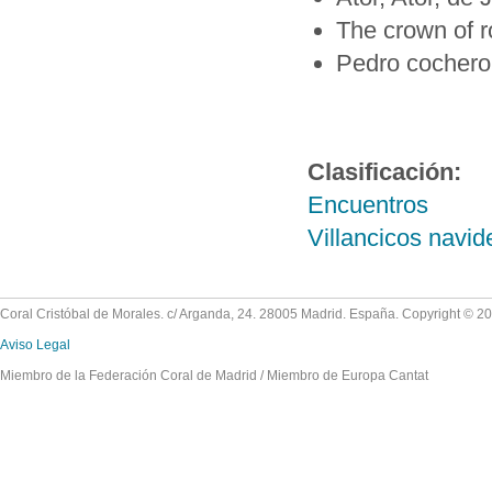
The crown of r
Pedro cochero,
Clasificación:
Encuentros
Villancicos navi
Coral Cristóbal de Morales. c/ Arganda, 24. 28005 Madrid. España. Copyright © 2
Aviso Legal
Miembro de la Federación Coral de Madrid / Miembro de Europa Cantat