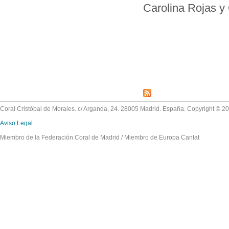
Carolina Rojas y
Páginas
Coral Cristóbal de Morales. c/ Arganda, 24. 28005 Madrid. España. Copyright © 2
Aviso Legal
Miembro de la Federación Coral de Madrid / Miembro de Europa Cantat