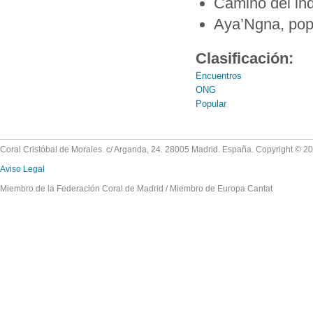
Camino del ind
Aya’Ngna, pop
Clasificación:
Encuentros
ONG
Popular
Coral Cristóbal de Morales. c/ Arganda, 24. 28005 Madrid. España. Copyright © 2
Aviso Legal
Miembro de la Federación Coral de Madrid / Miembro de Europa Cantat