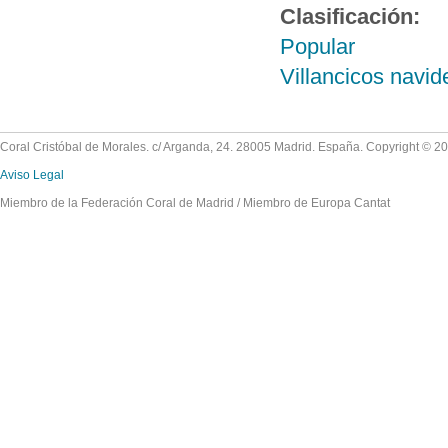
Clasificación:
Popular
Villancicos navi
Coral Cristóbal de Morales. c/ Arganda, 24. 28005 Madrid. España. Copyright © 2
Aviso Legal
Miembro de la Federación Coral de Madrid / Miembro de Europa Cantat