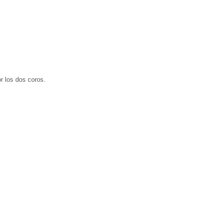
r los dos coros.