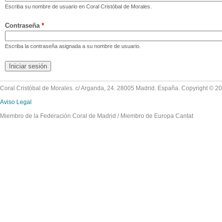
Escriba su nombre de usuario en Coral Cristóbal de Morales.
Contraseña
*
Escriba la contraseña asignada a su nombre de usuario.
Coral Cristóbal de Morales. c/ Arganda, 24. 28005 Madrid. España. Copyright © 2
Aviso Legal
Miembro de la Federación Coral de Madrid / Miembro de Europa Cantat