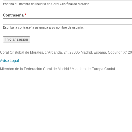
Escriba su nombre de usuario en Coral Cristóbal de Morales.
Contraseña
*
Escriba la contraseña asignada a su nombre de usuario.
Coral Cristóbal de Morales. c/ Arganda, 24. 28005 Madrid. España. Copyright © 2
Aviso Legal
Miembro de la Federación Coral de Madrid / Miembro de Europa Cantat