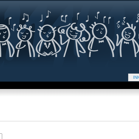
Jump to navigation
IN