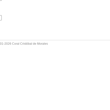
001-2026 Coral Cristóbal de Morales