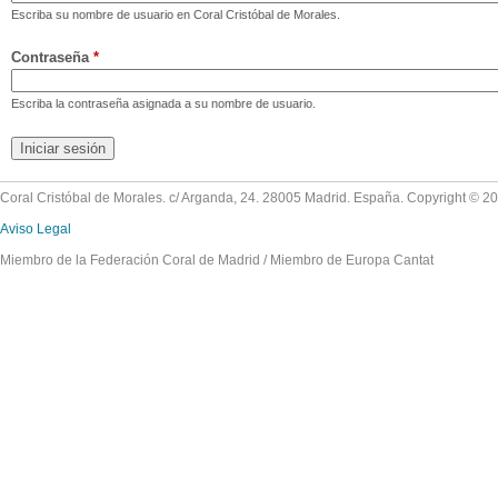
Escriba su nombre de usuario en Coral Cristóbal de Morales.
Contraseña
*
Escriba la contraseña asignada a su nombre de usuario.
Coral Cristóbal de Morales. c/ Arganda, 24. 28005 Madrid. España. Copyright © 2
Aviso Legal
Miembro de la Federación Coral de Madrid / Miembro de Europa Cantat