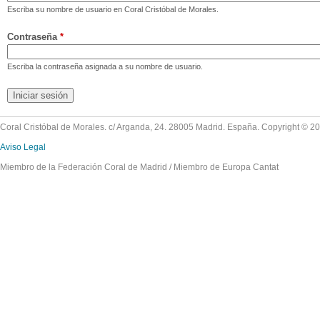
Escriba su nombre de usuario en Coral Cristóbal de Morales.
Contraseña
*
Escriba la contraseña asignada a su nombre de usuario.
Coral Cristóbal de Morales. c/ Arganda, 24. 28005 Madrid. España. Copyright © 2
Aviso Legal
Miembro de la Federación Coral de Madrid / Miembro de Europa Cantat