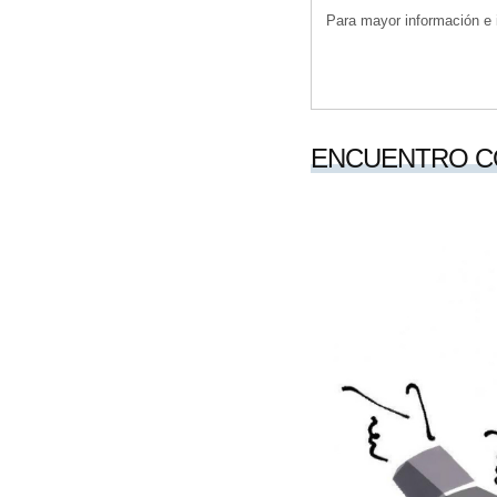
Para mayor información e i
ENCUENTRO C