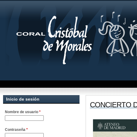
Inicio de sesión
CONCIERTO 
Nombre de usuario
*
Contraseña
*