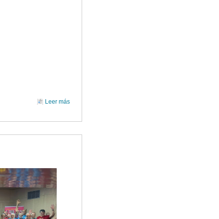
Leer más
sobre CONCIERTO DE VERANO