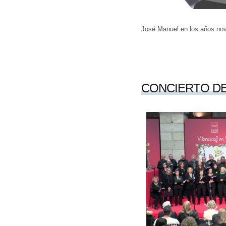
José Manuel en los años nov
CONCIERTO DE