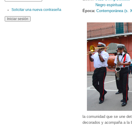
Negro espiritual
Solicitar una nueva contraseña
Época:
Contemporánea (s. 
la comunidad que se une detr
decorados y acompaña a la 