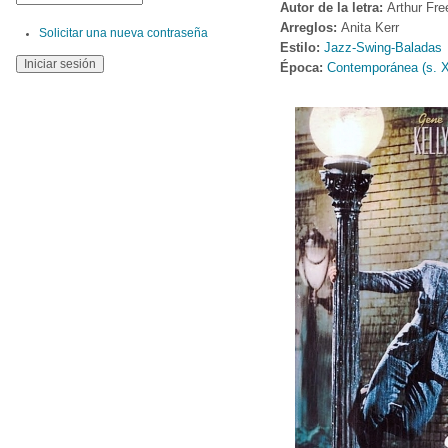
Autor de la letra:
Arthur Fre
Arreglos:
Anita Kerr
Solicitar una nueva contraseña
Estilo:
Jazz-Swing-Baladas
Época:
Contemporánea (s. 