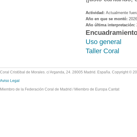
Actividad:
Actualmente fuer
Año en que se montó:
202
Año última interpretación:
Encuadramient
Uso general
Taller Coral
Coral Cristóbal de Morales. c/ Arganda, 24. 28005 Madrid. España. Copyright © 2
Aviso Legal
Miembro de la Federación Coral de Madrid / Miembro de Europa Cantat