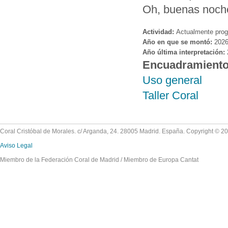
Oh, buenas noche
Actividad:
Actualmente pro
Año en que se montó:
202
Año última interpretación:
Encuadramient
Uso general
Taller Coral
Coral Cristóbal de Morales. c/ Arganda, 24. 28005 Madrid. España. Copyright © 2
Aviso Legal
Miembro de la Federación Coral de Madrid / Miembro de Europa Cantat