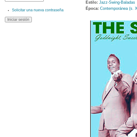
Estilo:
Jazz-Swing-Baladas
Época:
Contemporánea (s. 
Solicitar una nueva contraseña