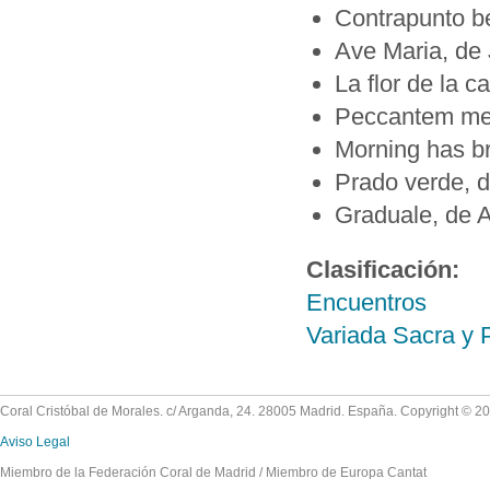
Contrapunto be
Ave Maria, de 
La flor de la 
Peccantem 
Morning has b
Prado ver
Graduale, de 
Clasificación:
Encuentros
Variada Sacra y 
Coral Cristóbal de Morales. c/ Arganda, 24. 28005 Madrid. España. Copyright © 2
Aviso Legal
Miembro de la Federación Coral de Madrid / Miembro de Europa Cantat