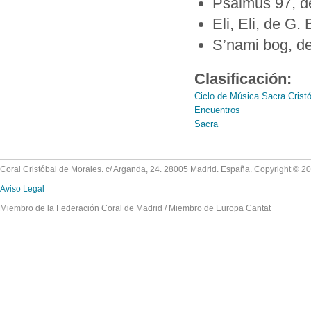
Psalmus 97, d
Eli, Eli, de G.
S’nami bog, d
Clasificación:
Ciclo de Música Sacra Crist
Encuentros
Sacra
Coral Cristóbal de Morales. c/ Arganda, 24. 28005 Madrid. España. Copyright © 2
Aviso Legal
Miembro de la Federación Coral de Madrid / Miembro de Europa Cantat