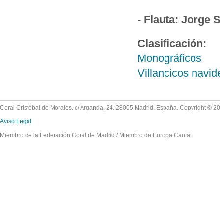
- Flauta: Jorge 
Clasificación:
Monográficos
Villancicos navi
Coral Cristóbal de Morales. c/ Arganda, 24. 28005 Madrid. España. Copyright © 2
Aviso Legal
Miembro de la Federación Coral de Madrid / Miembro de Europa Cantat