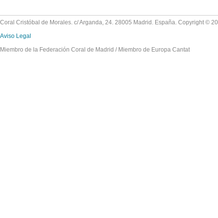
Coral Cristóbal de Morales. c/ Arganda, 24. 28005 Madrid. España. Copyright © 2
Aviso Legal
Miembro de la Federación Coral de Madrid / Miembro de Europa Cantat