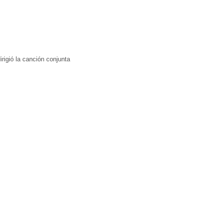
irigió la canción conjunta