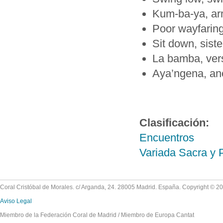
Kum-ba-ya, a
Poor wayfaring
Sit down, siste
La bamba, ver
Aya’ngena, an
Clasificación:
Encuentros
Variada Sacra y 
Coral Cristóbal de Morales. c/ Arganda, 24. 28005 Madrid. España. Copyright © 2
Aviso Legal
Miembro de la Federación Coral de Madrid / Miembro de Europa Cantat