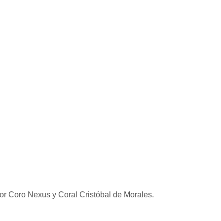
r Coro Nexus y Coral Cristóbal de Morales.