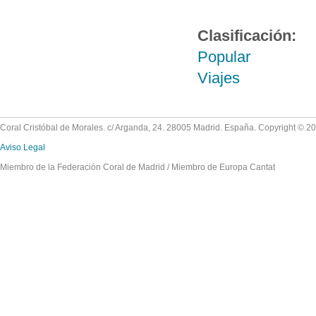
Clasificación:
Popular
Viajes
Coral Cristóbal de Morales. c/ Arganda, 24. 28005 Madrid. España. Copyright © 2
Aviso Legal
Miembro de la Federación Coral de Madrid / Miembro de Europa Cantat