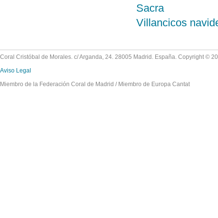
Sacra
Villancicos navi
Coral Cristóbal de Morales. c/ Arganda, 24. 28005 Madrid. España. Copyright © 2
Aviso Legal
Miembro de la Federación Coral de Madrid / Miembro de Europa Cantat