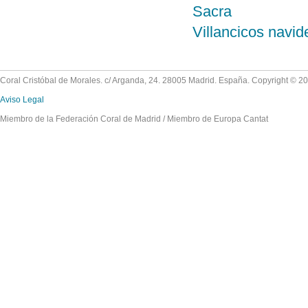
Sacra
Villancicos navi
Coral Cristóbal de Morales. c/ Arganda, 24. 28005 Madrid. España. Copyright © 2
Aviso Legal
Miembro de la Federación Coral de Madrid / Miembro de Europa Cantat