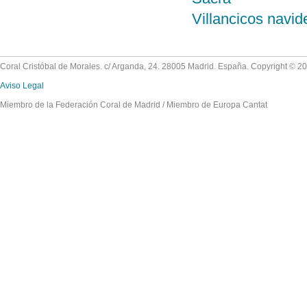
Villancicos navi
Coral Cristóbal de Morales. c/ Arganda, 24. 28005 Madrid. España. Copyright © 2
Aviso Legal
Miembro de la Federación Coral de Madrid / Miembro de Europa Cantat