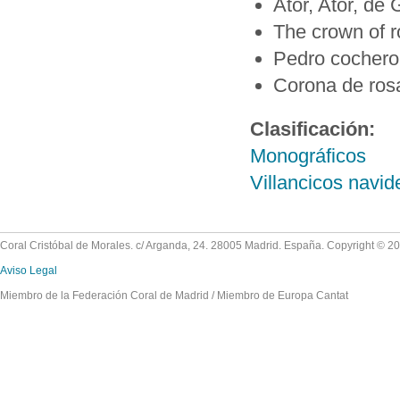
Ator, Ator, de 
The crown of r
Pedro cochero,
Corona de ros
Clasificación:
Monográficos
Villancicos navi
Coral Cristóbal de Morales. c/ Arganda, 24. 28005 Madrid. España. Copyright © 2
Aviso Legal
Miembro de la Federación Coral de Madrid / Miembro de Europa Cantat