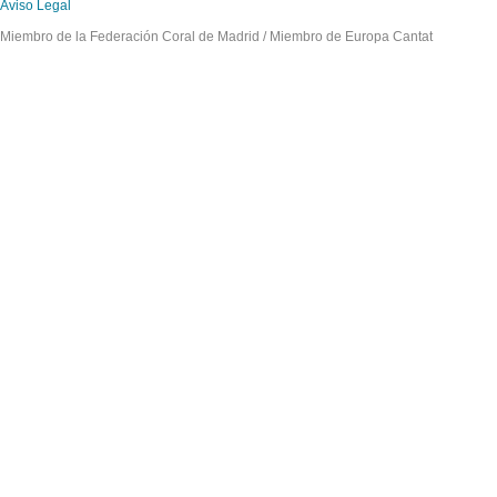
Aviso Legal
Miembro de la Federación Coral de Madrid / Miembro de Europa Cantat