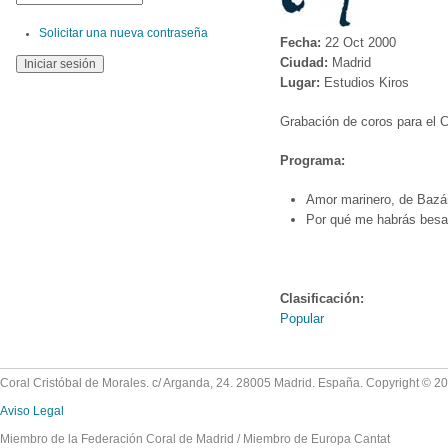
Solicitar una nueva contraseña
Fecha:
22 Oct 2000
Ciudad:
Madrid
Lugar:
Estudios Kiros
Grabación de coros para el
Programa:
Amor marinero, de Bazán
Por qué me habrás besa
Clasificación:
Popular
Coral Cristóbal de Morales. c/ Arganda, 24. 28005 Madrid. España. Copyright © 2
Aviso Legal
Miembro de la Federación Coral de Madrid / Miembro de Europa Cantat