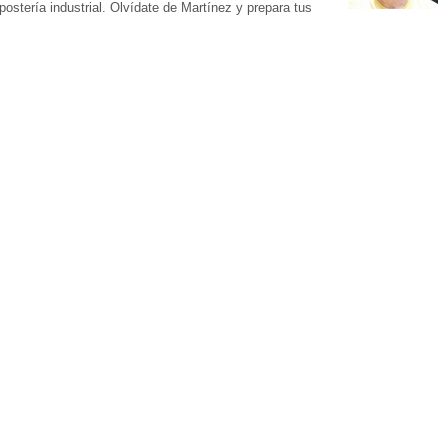
stería industrial. Olvídate de Martínez y prepara tus