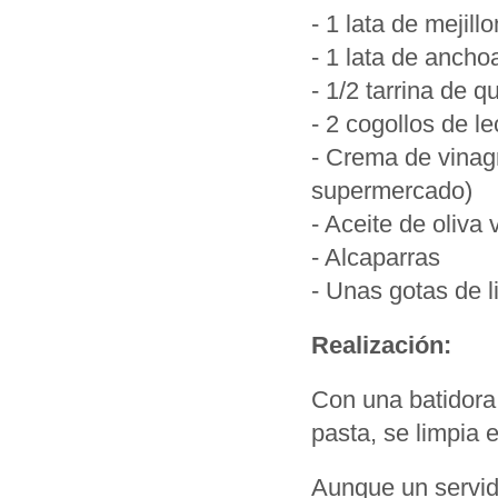
- 1 lata de mejil
- 1 lata de ancho
- 1/2 tarrina de 
- 2 cogollos de l
- Crema de vinag
supermercado)
- Aceite de oliva 
- Alcaparras
- Unas gotas de 
Realización:
Con una batidora 
pasta, se limpia e
Aunque un servid