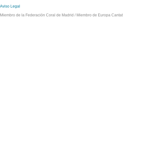
Aviso Legal
Miembro de la Federación Coral de Madrid / Miembro de Europa Cantat