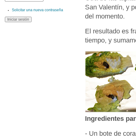
San Valentín, y p
Solicitar una nueva contraseña
del momento.
El resultado es 
tiempo, y sumamen
Ingredientes pa
- Un bote de cora