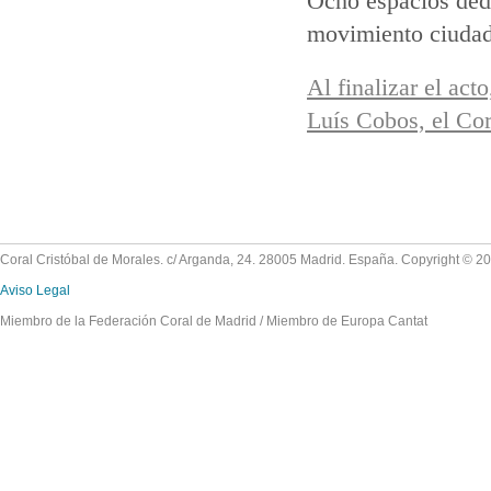
Ocho espacios dedic
movimiento ciuda
Al finalizar el act
Luís Cobos, el Co
Coral Cristóbal de Morales. c/ Arganda, 24. 28005 Madrid. España. Copyright © 2
Aviso Legal
Miembro de la Federación Coral de Madrid / Miembro de Europa Cantat