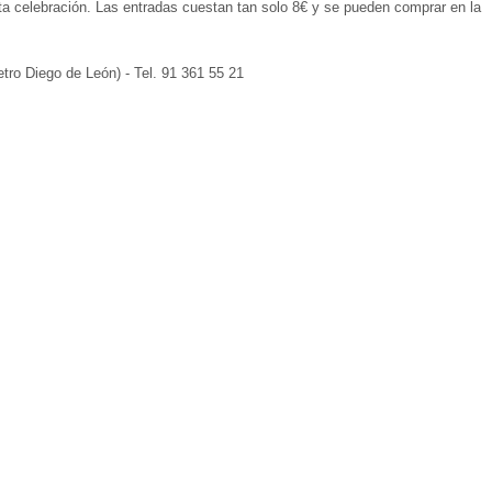
ta celebración. Las entradas cuestan tan solo 8€ y se pueden comprar en la
tro Diego de León) - Tel. 91 361 55 21