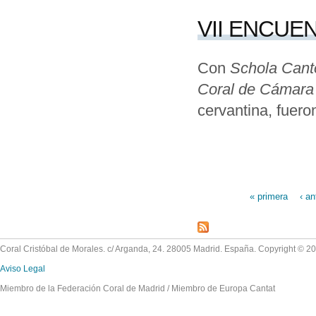
VII ENCUE
Con
Schola Can
Coral de Cámara
cervantina, fueron
« primera
‹ an
Páginas
Coral Cristóbal de Morales. c/ Arganda, 24. 28005 Madrid. España. Copyright © 2
Aviso Legal
Miembro de la Federación Coral de Madrid / Miembro de Europa Cantat