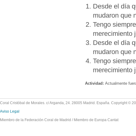
Desde el día q
mudaron que n
Tengo siempre 
merecimiento j
Desde el día q
mudaron que n
Tengo siempre 
merecimiento j
Actividad:
Actualmente fuer
Coral Cristóbal de Morales. c/ Arganda, 24. 28005 Madrid. España. Copyright © 2
Aviso Legal
Miembro de la Federación Coral de Madrid / Miembro de Europa Cantat