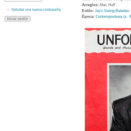
Arreglos:
Mac Huff
Solicitar una nueva contraseña
Estilo:
Jazz-Swing-Baladas
Época:
Contemporánea (s. 