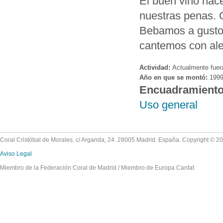
El buen vino hac
nuestras penas. 
Bebamos a gusto
cantemos con ale
Actividad:
Actualmente fuer
Año en que se montó:
199
Encuadramient
Uso general
Coral Cristóbal de Morales. c/ Arganda, 24. 28005 Madrid. España. Copyright © 2
Aviso Legal
Miembro de la Federación Coral de Madrid / Miembro de Europa Cantat