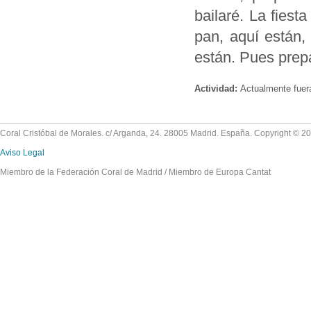
bailaré. La fiesta
pan, aquí están,
están. Pues prep
Actividad:
Actualmente fuer
Coral Cristóbal de Morales. c/ Arganda, 24. 28005 Madrid. España. Copyright © 2
Aviso Legal
Miembro de la Federación Coral de Madrid / Miembro de Europa Cantat