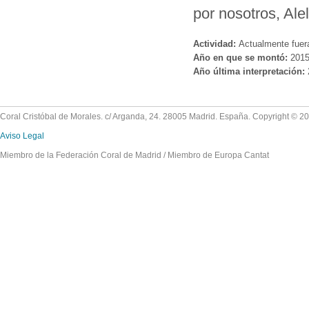
por nosotros, Ale
Actividad:
Actualmente fuer
Año en que se montó:
201
Año última interpretación:
Coral Cristóbal de Morales. c/ Arganda, 24. 28005 Madrid. España. Copyright © 2
Aviso Legal
Miembro de la Federación Coral de Madrid / Miembro de Europa Cantat